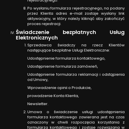
rejestracyjnego.
Po wysłaniu formularza rejestracyjnego, na podany
przez Klienta adres e-mail zostaje wysłany link
aktywacyjny, w który należy kliknąć aby zakończyć
proces rejestracji.
Świadczenie bezpłatnych Usług
Elektronicznych
Sprzedawca świadczy na rzecz Klientów
następujące bezpłatne Usługi Elektroniczne:
Udostępnienie formularza kontaktowego,
Udostępnienie formularza zamówień,
Udostępnienie formularza reklamacji i odstąpienia
od Umowy,
Wprowadzenie opinii o Produkcie,
prowadzenie Konta Klienta,
Newsletter.
Umowa o świadczenie usługi udostępnienia
formularza kontaktowego zawierana jest na czas
oznaczony w chwili rozpoczęcia korzystania z
formularza kontaktowego i zostaje rozwiązana w